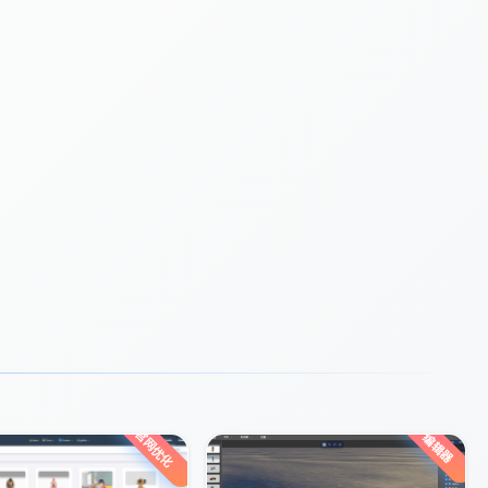
官网优化
编辑器